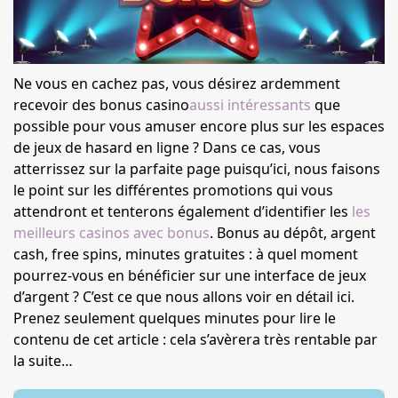
Ne vous en cachez pas, vous désirez ardemment
recevoir des bonus casino
aussi intéressants
que
possible pour vous amuser encore plus sur les espaces
de jeux de hasard en ligne ? Dans ce cas, vous
atterrissez sur la parfaite page puisqu’ici, nous faisons
le point sur les différentes promotions qui vous
attendront et tenterons également d’identifier les
les
meilleurs casinos avec bonus
. Bonus au dépôt, argent
cash, free spins, minutes gratuites : à quel moment
pourrez-vous en bénéficier sur une interface de jeux
d’argent ? C’est ce que nous allons voir en détail ici.
Prenez seulement quelques minutes pour lire le
contenu de cet article : cela s’avèrera très rentable par
la suite…