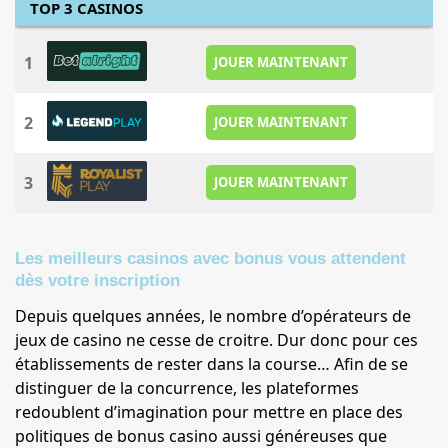
TOP 3 CASINOS
1
JOUER MAINTENANT
2
JOUER MAINTENANT
3
JOUER MAINTENANT
Les meilleurs casinos avec bonus vous attendent
dès votre inscription
Depuis quelques années, le nombre d’opérateurs de
jeux de casino ne cesse de croitre. Dur donc pour ces
établissements de rester dans la course… Afin de se
distinguer de la concurrence, les plateformes
redoublent d’imagination pour mettre en place des
politiques de bonus casino aussi généreuses que