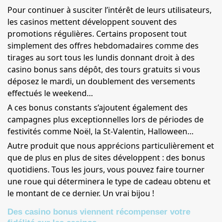
Pour continuer à susciter l’intérêt de leurs utilisateurs,
les casinos mettent développent souvent des
promotions régulières. Certains proposent tout
simplement des offres hebdomadaires comme des
tirages au sort tous les lundis donnant droit à des
casino bonus sans dépôt, des tours gratuits si vous
déposez le mardi, un doublement des versements
effectués le weekend…
A ces bonus constants s’ajoutent également des
campagnes plus exceptionnelles lors de périodes de
festivités comme Noël, la St-Valentin, Halloween…
Autre produit que nous apprécions particulièrement et
que de plus en plus de sites développent : des bonus
quotidiens. Tous les jours, vous pouvez faire tourner
une roue qui déterminera le type de cadeau obtenu et
le montant de ce dernier. Un vrai bijou !
Des casino bonus viennent récompenser votre