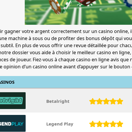
r gagner votre argent correctement sur un casino online, il 
une machine à sous ou de profiter des bonus dépôt qui vou
 subtil. En plus de vous offrir une revue détaillée pour cha
notre dossier vous aide à choisir le meilleur casino en ligne
nces de joueur. Fiez-vous à chaque casino en ligne avis que 
e opinion d’un casino online avant d’appuyer sur le bouton 
ASINOS
Betalright
Legend Play