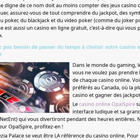
ne digne de ce nom doit au moins compter des jeux casino 
jouer, assurez-vous de tout comprendre du jackpot, des symb
du poker, du blackjack et du video poker (comme du joker 
e est aussi un casino en ligne gratuit, c’est-à-dire qui vou
x.
 pas besoin de passer du temps à choisir votre casino en
s
Dans le monde du gaming, le
vous ne voulez pas prendre l
de chaque casino online. Voi
préférés au Canada, où la p
casino et gagner des jackpo
Le
casino online OpalSpire
sa
interface ludique et sa gran
 NetEnt) qui vous divertiront pendant des heures entières. 
eur OpalSpire, profitez-en !
ezia Palace se veut être LA référence du casino online. Pour 