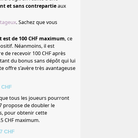
nt et sans contrepartie
aux
ntageux
. Sachez que vous
pôt est de 100 CHF maximum
, ce
ositif. Néanmoins, il est
e de recevoir 100 CHF après
tant du bonus sans dépôt qui lui
tte offre s’avère très avantageuse
7 CHF
 que tous les joueurs pourront
7 propose de doubler le
s, pour obtenir cette
88,5 CHF maximum.
77 CHF