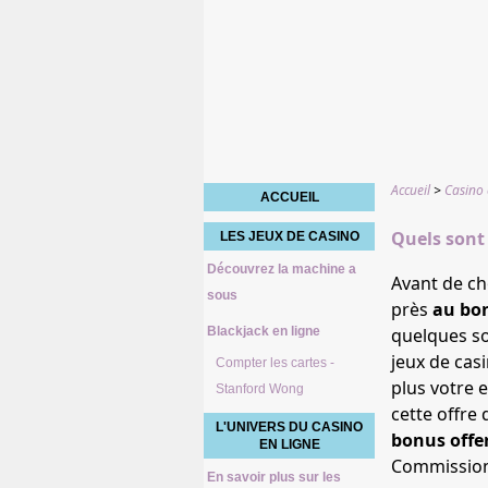
Accueil
Casino 
ACCUEIL
Quels sont 
LES JEUX DE CASINO
Découvrez la machine a
Avant de cho
sous
près
au bon
Blackjack en ligne
quelques s
jeux de cas
Compter les cartes -
plus votre 
Stanford Wong
cette offre
L'UNIVERS DU CASINO
bonus offer
EN LIGNE
Commission 
En savoir plus sur les