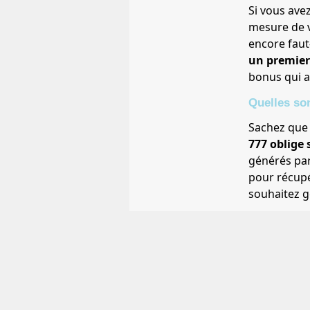
Si vous avez
mesure de v
encore faut-
un premier
bonus qui 
Quelles son
Sachez que 
777 oblige 
générés par
pour récupé
souhaitez g