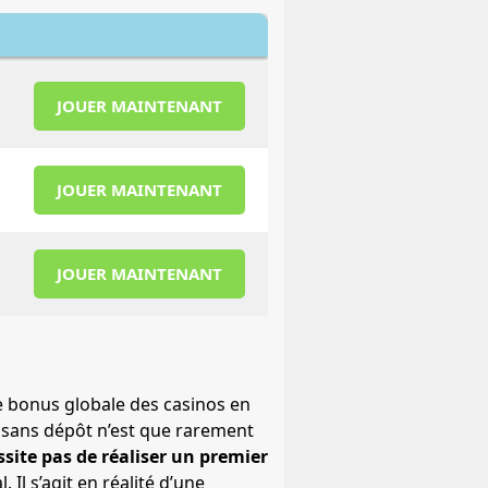
JOUER MAINTENANT
JOUER MAINTENANT
JOUER MAINTENANT
e de bonus globale des casinos en
 sans dépôt n’est que rarement
site pas de réaliser un premier
 Il s’agit en réalité d’une