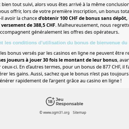
 bien tout suivi, alors vous êtes arrivé à la même conclusio
ous offrir, lors de votre première inscription, un bonus to
il avoir la chance
d’obtenir 100 CHF de bonus sans dépôt, 
 versement de 388,5 CHF
. Malheureusement, nous regretto
accompagnent généralement les offres des opérateurs.
t les conditions d’utilisation du bonus de bienvenue du 
les bonus versés par les casinos en ligne ne peuvent être re
ses joueurs à jouer 30 fois le montant de leur bonus
, ava
 ceux-ci. En d’autres termes, pour un bonus de 877 CHF, il 
rer les gains. Aussi, sachez que le bonus n’est pas toujour
énérer rapidement de l’argent grâce au casino en ligne !
© www.ogm31.org
Sitemap