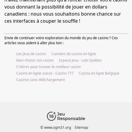
vous donnant la possibilité de jouer en dollars
canadiens : nous vous souhaitons bonne chance sur
ces interfaces à couper le souffle !
Envie de continuer votre exploration du monde du jeu de casino ? Ces
articles vous aident à aller plus loin :
Les jeux de casino
L'univers du casino en ligne
Bien choisir son casino
Espace Jeux - Loto Québec
Critères pour trouver le meilleur casino
Casino en ligne suisse - Casino 777
Casino en ligne Belgique
Casinos sans téléchargement
© www.ogm31.org
Sitemap